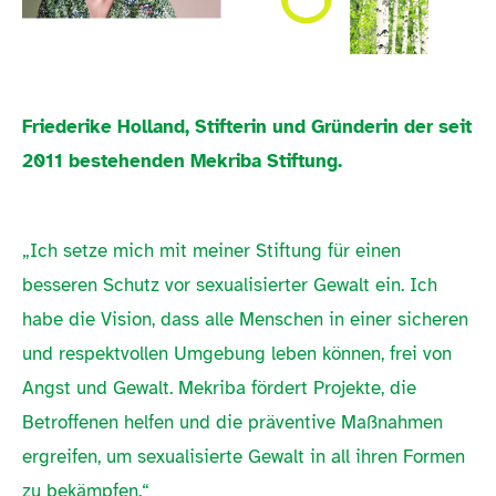
Friederike Holland, Stifterin und Gründerin der seit
2011 bestehenden Mekriba Stiftung.
„Ich setze mich mit meiner Stiftung für einen
besseren Schutz vor sexualisierter Gewalt ein. Ich
habe die Vision, dass alle Menschen in einer sicheren
und respektvollen Umgebung leben können, frei von
Angst und Gewalt. Mekriba fördert Projekte, die
Betroffenen helfen und die präventive Maßnahmen
ergreifen, um sexualisierte Gewalt in all ihren Formen
zu bekämpfen.“