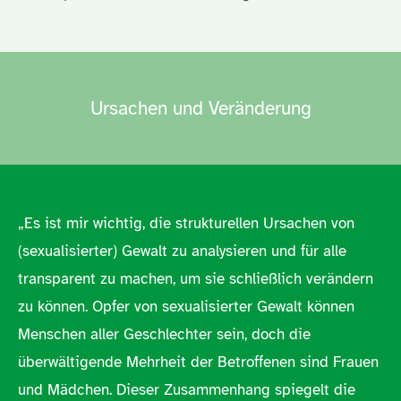
Ursachen und Veränderung
„Es ist mir wichtig, die strukturellen Ursachen von
(sexualisierter) Gewalt zu analysieren und für alle
transparent zu machen, um sie schließlich verändern
zu können. Opfer von sexualisierter Gewalt können
Menschen aller Geschlechter sein, doch die
überwältigende Mehrheit der Betroffenen sind Frauen
und Mädchen. Dieser Zusammenhang spiegelt die