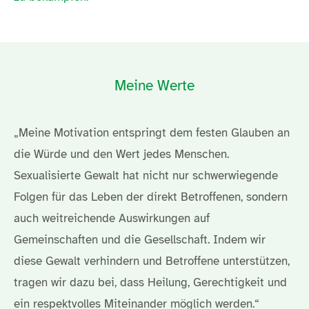
Meine Werte
„Meine Motivation entspringt dem festen Glauben an
die Würde und den Wert jedes Menschen.
Sexualisierte Gewalt hat nicht nur schwerwiegende
Folgen für das Leben der direkt Betroffenen, sondern
auch weitreichende Auswirkungen auf
Gemeinschaften und die Gesellschaft. Indem wir
diese Gewalt verhindern und Betroffene unterstützen,
tragen wir dazu bei, dass Heilung, Gerechtigkeit und
ein respektvolles Miteinander möglich werden.“