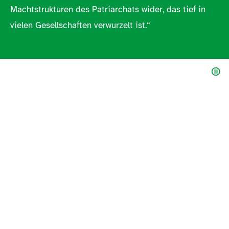
Machtstrukturen des Patriarchats wider, das tief in
vielen Gesellschaften verwurzelt ist.“