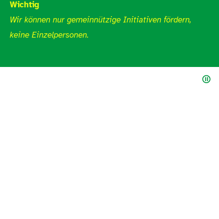
Wichtig
Wir können nur gemeinnützige Initiativen fördern,
keine Einzelpersonen.