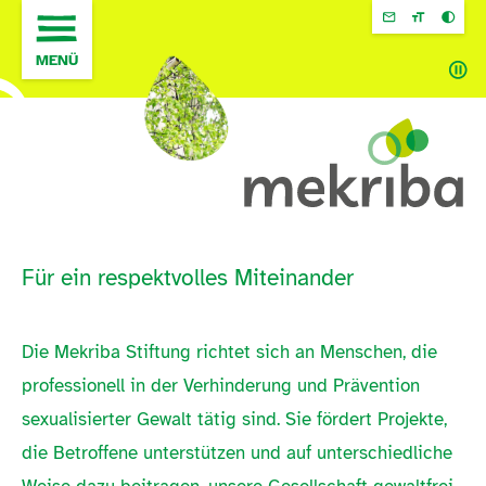
Zum
Inhalt
springen
MENÜ
Für ein respektvolles Miteinander
Die Mekriba Stiftung richtet sich an Menschen, die
professionell in der Verhinderung und Prävention
sexualisierter Gewalt tätig sind. Sie fördert Projekte,
die Betroffene unterstützen und auf unterschiedliche