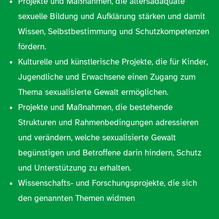
Projekte und Maßnahmen, die altersadäquate
sexuelle Bildung und Aufklärung stärken und damit
Wissen, Selbstbestimmung und Schutzkompetenzen
fördern.
Kulturelle und künstlerische Projekte, die für Kinder,
Jugendliche und Erwachsene einen Zugang zum
Thema sexualisierte Gewalt ermöglichen.
Projekte und Maßnahmen, die bestehende
Strukturen und Rahmenbedingungen adressieren
und verändern, welche sexualisierte Gewalt
begünstigen und Betroffene darin hindern, Schutz
und Unterstützung zu erhalten.
Wissenschafts- und Forschungsprojekte, die sich
den genannten Themen widmen