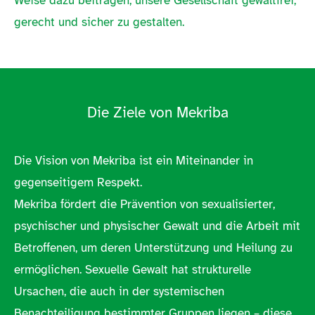
Weise dazu beitragen, unsere Gesellschaft gewaltfrei,
gerecht und sicher zu gestalten.
Die Ziele von Mekriba
Die Vision von Mekriba ist ein Miteinander in
gegenseitigem Respekt.
Mekriba fördert die Prävention von sexualisierter,
psychischer und physischer Gewalt und die Arbeit mit
Betroffenen, um deren Unterstützung und Heilung zu
ermöglichen. Sexuelle Gewalt hat strukturelle
Ursachen, die auch in der systemischen
Benachteiligung bestimmter Gruppen liegen – diese