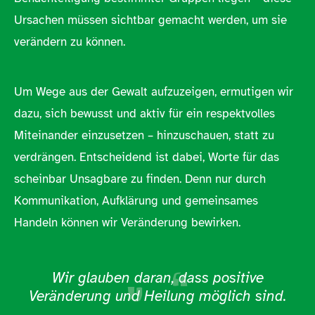
Ursachen müssen sichtbar gemacht werden, um sie
verändern zu können.
Um Wege aus der Gewalt aufzuzeigen, ermutigen wir
dazu, sich bewusst und aktiv für ein respektvolles
Miteinander einzusetzen – hinzuschauen, statt zu
verdrängen. Entscheidend ist dabei, Worte für das
scheinbar Unsagbare zu finden. Denn nur durch
Kommunikation, Aufklärung und gemeinsames
Handeln können wir Veränderung bewirken.
Wir glauben daran, dass positive
Veränderung und Heilung möglich sind.