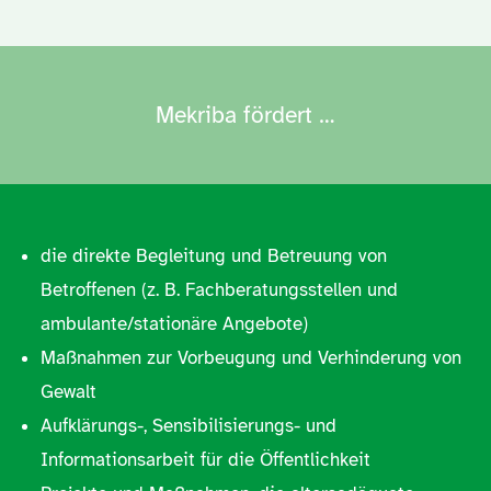
Mekriba fördert …
die direkte Begleitung und Betreuung von
Betroffenen (z. B. Fachberatungsstellen und
ambulante/stationäre Angebote)
Maßnahmen zur Vorbeugung und Verhinderung von
Gewalt
Aufklärungs-, Sensibilisierungs- und
Informationsarbeit für die Öffentlichkeit