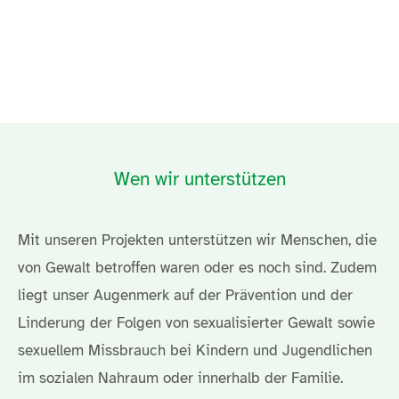
Wen wir unterstützen
Mit unseren Projekten unterstützen wir Menschen, die
von Gewalt betroffen waren oder es noch sind. Zudem
liegt unser Augenmerk auf der Prävention und der
Linderung der Folgen von sexualisierter Gewalt sowie
sexuellem Missbrauch bei Kindern und Jugendlichen
im sozialen Nahraum oder innerhalb der Familie.